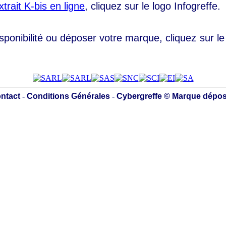
xtrait K-bis en ligne
, cliquez sur le logo Infogreffe.
isponibilité ou déposer votre marque, cliquez sur le
ntact
-
Conditions Générales
-
Cybergreffe © Marque dépo