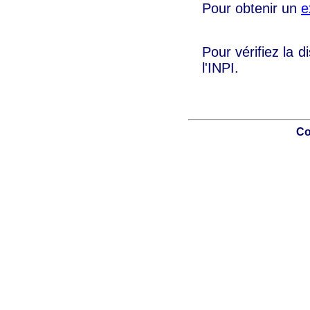
Pour obtenir un
e
Pour vérifiez la d
l'INPI.
Co